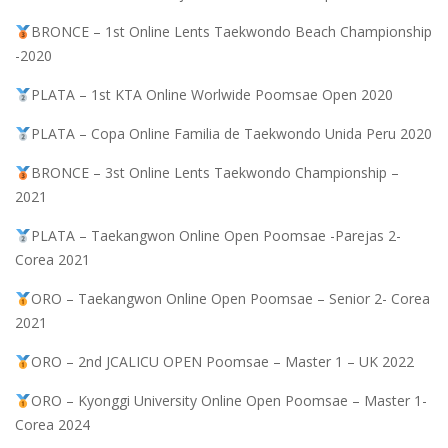
BRONCE – 1st Online Lents Taekwondo Beach Championship
-2020
PLATA – 1st KTA Online Worlwide Poomsae Open 2020
PLATA – Copa Online Familia de Taekwondo Unida Peru 2020
BRONCE – 3st Online Lents Taekwondo Championship –
2021
PLATA – Taekangwon Online Open Poomsae -Parejas 2-
Corea 2021
ORO – Taekangwon Online Open Poomsae – Senior 2- Corea
2021
ORO – 2nd JCALICU OPEN Poomsae – Master 1 – UK 2022
ORO – Kyonggi University Online Open Poomsae – Master 1-
Corea 2024