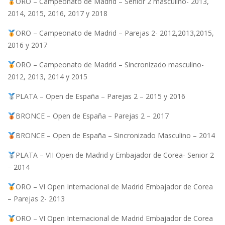
ORO – Campeonato de Madrid – Senior 2 masculino- 2013,
2014, 2015, 2016, 2017 y 2018
ORO – Campeonato de Madrid – Parejas 2- 2012,2013,2015,
2016 y 2017
ORO – Campeonato de Madrid – Sincronizado masculino-
2012, 2013, 2014 y 2015
PLATA – Open de España – Parejas 2 – 2015 y 2016
BRONCE – Open de España – Parejas 2 – 2017
BRONCE – Open de España – Sincronizado Masculino – 2014
PLATA – VII Open de Madrid y Embajador de Corea- Senior 2
– 2014
ORO – VI Open Internacional de Madrid Embajador de Corea
– Parejas 2- 2013
ORO – VI Open Internacional de Madrid Embajador de Corea