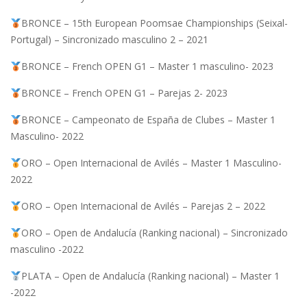
BRONCE – 15th European Poomsae Championships (Seixal-
Portugal) – Sincronizado masculino 2 – 2021
BRONCE – French OPEN G1 – Master 1 masculino- 2023
BRONCE – French OPEN G1 – Parejas 2- 2023
BRONCE – Campeonato de España de Clubes – Master 1
Masculino- 2022
ORO – Open Internacional de Avilés – Master 1 Masculino-
2022
ORO – Open Internacional de Avilés – Parejas 2 – 2022
ORO – Open de Andalucía (Ranking nacional) – Sincronizado
masculino -2022
PLATA – Open de Andalucía (Ranking nacional) – Master 1
-2022