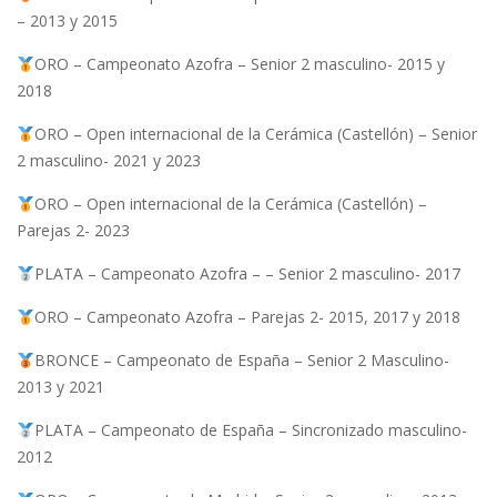
– 2013 y 2015
ORO – Campeonato Azofra – Senior 2 masculino- 2015 y
2018
ORO – Open internacional de la Cerámica (Castellón) – Senior
2 masculino- 2021 y 2023
ORO – Open internacional de la Cerámica (Castellón) –
Parejas 2- 2023
PLATA – Campeonato Azofra – – Senior 2 masculino- 2017
ORO – Campeonato Azofra – Parejas 2- 2015, 2017 y 2018
BRONCE – Campeonato de España – Senior 2 Masculino-
2013 y 2021
PLATA – Campeonato de España – Sincronizado masculino-
2012