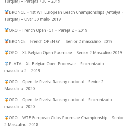
Turquia) – Parejas +30 – 2019
BRONCE – 1st WT European Beach Championships (Antalya -
Turquia) – Over 30 male- 2019
ORO – French Open -G1 – Pareja 2 – 2019
BRONCE – French OPEN G1 – Senior 2 masculino- 2019
ORO – XL Belgian Open Poomsae – Senior 2 Masculino 2019
PLATA – XL Belgian Open Poomsae – Sincronizado
masculino 2 – 2019
ORO – Open de Riveira Ranking nacional – Senior 2
Masculino- 2020
ORO – Open de Riveira Ranking nacional – Sincronizado
masculino -2020
ORO – WTE European Clubs Poomsae Championship – Senior
2 Masculino- 2018