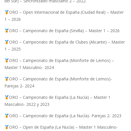
del Sur) – Sincronizado masculino 2 – 2022
ORO – Open Internacional de España (Ciudad Real) – Master
1 – 2026
ORO – Campeonato de España (Sevilla) – Master 1 – 2026
ORO – Campeonato de España de Clubes (Alicante) – Master
1 – 2025
ORO – Campeonato de España (Monforte de Lemos) –
Master 1 Masculino- 2024
ORO – Campeonato de España (Monforte de Lemos)-
Parejas 2- 2024
ORO – Campeonato de España (La Nucía) – Master 1
Masculino- 2022 y 2023
ORO – Campeonato de España (La Nucía)- Parejas 2- 2023
ORO – Open de España (La Nucía) – Master 1 Masculino-