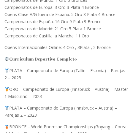
Campeonatos del Mundo: 1 Oro 3 Bronces
Campeonatos de Europa: 3 Oro 3 Plata 4 Bronce
Opens Clase A/G fuera de España: 5 Oro 8 Plata 4 Bronce
Campeonatos de España: 16 Oro 9 Plata 9 Bronce
Campeonatos de Madrid: 21 Oro 5 Plata 1 Bronce
Campeonatos de Castilla la Mancha: 11 Oro
Opens Internacionales Online: 4 Oro , 3Plata , 2 Bronce
Curriculum Deportivo Completo
PLATA – Campeonato de Europa (Tallín – Estonia) – Parejas
2 – 2025
ORO – Campeonato de Europa (Innsbruck – Austria) – Master
1 Masculino – 2023
PLATA – Campeonato de Europa (Innsbruck – Austria) –
Parejas 2 – 2023
BRONCE – World Poomsae Championships (Goyang – Corea