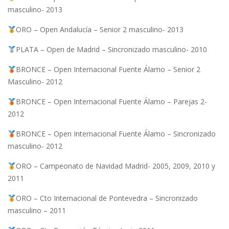
masculino- 2013
ORO – Open Andalucía – Senior 2 masculino- 2013
PLATA – Open de Madrid – Sincronizado masculino- 2010
BRONCE – Open Internacional Fuente Álamo – Senior 2
Masculino- 2012
BRONCE – Open Internacional Fuente Álamo – Parejas 2-
2012
BRONCE – Open Internacional Fuente Álamo – Sincronizado
masculino- 2012
ORO – Campeonato de Navidad Madrid- 2005, 2009, 2010 y
2011
ORO – Cto Internacional de Pontevedra – Sincronizado
masculino – 2011