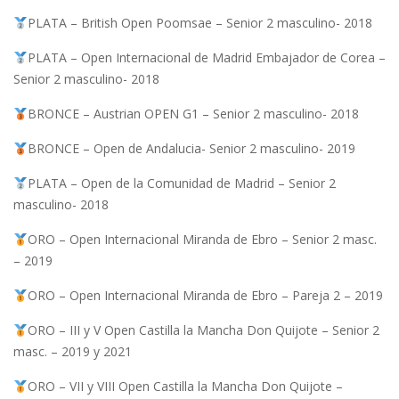
PLATA – British Open Poomsae – Senior 2 masculino- 2018
PLATA – Open Internacional de Madrid Embajador de Corea –
Senior 2 masculino- 2018
BRONCE – Austrian OPEN G1 – Senior 2 masculino- 2018
BRONCE – Open de Andalucia- Senior 2 masculino- 2019
PLATA – Open de la Comunidad de Madrid – Senior 2
masculino- 2018
ORO – Open Internacional Miranda de Ebro – Senior 2 masc.
– 2019
ORO – Open Internacional Miranda de Ebro – Pareja 2 – 2019
ORO – III y V Open Castilla la Mancha Don Quijote – Senior 2
masc. – 2019 y 2021
ORO – VII y VIII Open Castilla la Mancha Don Quijote –