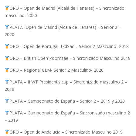
ORO – Open de Madrid (Alcalá de Henares) – Sincronizado
masculino -2020
PLATA -Open de Madrid (Alcalá de Henares) – Senior 2 –
2020
ORO – Open de Portugal -tkdSac – Senior 2 Masculino- 2018
ORO – British Open Poomsae – Sincronizado Masculino 2018
ORO – Regional CLM- Senior 2 Masculino- 2020
PLATA – II WT President’s cup – Sincronizado masculino 2 –
2019
PLATA – Campeonato de España – Senior 2 – 2019 y 2020
PLATA – Campeonato de España – Sincronizado masculino 2
– 2019
ORO – Open de Andalucia – Sincronizado Masculino 2019