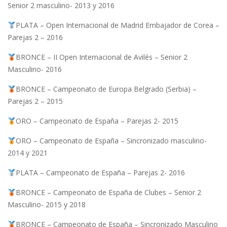
Senior 2 masculino- 2013 y 2016
PLATA – Open Internacional de Madrid Embajador de Corea –
Parejas 2 – 2016
BRONCE – II Open Internacional de Avilés – Senior 2
Masculino- 2016
BRONCE – Campeonato de Europa Belgrado (Serbia) –
Parejas 2 – 2015
ORO – Campeonato de España – Parejas 2- 2015
ORO – Campeonato de España – Sincronizado masculino-
2014 y 2021
PLATA – Campeonato de España – Parejas 2- 2016
BRONCE – Campeonato de España de Clubes – Senior 2
Masculino- 2015 y 2018
BRONCE – Campeonato de España – Sincronizado Masculino