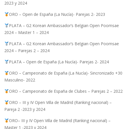
2023 y 2024
ORO – Open de España (La Nucía)- Parejas 2- 2023
PLATA – G2 Korean Ambassador’s Belgian Open Poomsae
2024 – Master 1 – 2024
PLATA – G2 Korean Ambassador’s Belgian Open Poomsae
2024 – Parejas 2 – 2024
PLATA – Open de España (La Nucía)- Parejas 2- 2024
ORO – Campeonato de España (La Nucía)- Sincronizado +30
Masculino- 2022
ORO – Campeonato de España de Clubes – Parejas 2 – 2022
ORO – III y IV Open Villa de Madrid (Ranking nacional) –
Pareja 2 -2023 y 2024
ORO– III y IV Open Villa de Madrid (Ranking nacional) –
Master 1 -2023 y 2024