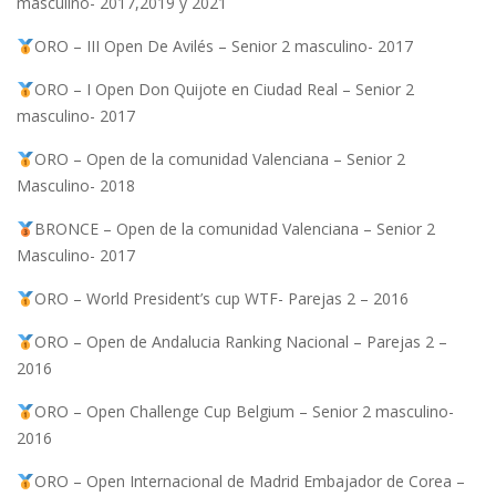
masculino- 2017,2019 y 2021
ORO – III Open De Avilés – Senior 2 masculino- 2017
ORO – I Open Don Quijote en Ciudad Real – Senior 2
masculino- 2017
ORO – Open de la comunidad Valenciana – Senior 2
Masculino- 2018
BRONCE – Open de la comunidad Valenciana – Senior 2
Masculino- 2017
ORO – World President’s cup WTF- Parejas 2 – 2016
ORO – Open de Andalucia Ranking Nacional – Parejas 2 –
2016
ORO – Open Challenge Cup Belgium – Senior 2 masculino-
2016
ORO – Open Internacional de Madrid Embajador de Corea –