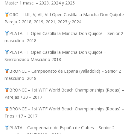
Master 1 masc. – 2023, 2024 y 2025
ORO – II,III, V, VII, VIII Open Castilla la Mancha Don Quijote –
Pareja 2 2018, 2019, 2021, 2023 y 2024
PLATA – II Open Castilla la Mancha Don Quijote – Senior 2
masculino- 2018
PLATA – II Open Castilla la Mancha Don Quijote –
Sincronizado Masculino 2018
BRONCE – Campeonato de España (Valladolid) – Senior 2
masculino- 2018
BRONCE – 1st WTF World Beach Championships (Rodas) –
Parejas +30 – 2017
BRONCE – 1st WTF World Beach Championships (Rodas) –
Trios +17 – 2017
PLATA – Campeonato de España de Clubes – Senior 2