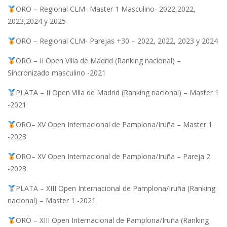
ORO – Regional CLM- Master 1 Masculino- 2022,2022,
2023,2024 y 2025
ORO – Regional CLM- Parejas +30 – 2022, 2022, 2023 y 2024
ORO – II Open Villa de Madrid (Ranking nacional) –
Sincronizado masculino -2021
PLATA – II Open Villa de Madrid (Ranking nacional) – Master 1
-2021
ORO– XV Open Internacional de Pamplona/Iruña – Master 1
-2023
ORO– XV Open Internacional de Pamplona/Iruña – Pareja 2
-2023
PLATA – XIII Open Internacional de Pamplona/Iruña (Ranking
nacional) – Master 1 -2021
ORO – XIII Open Internacional de Pamplona/Iruña (Ranking