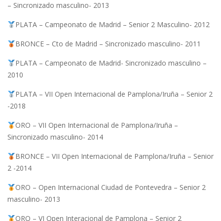
– Sincronizado masculino- 2013
PLATA – Campeonato de Madrid – Senior 2 Masculino- 2012
BRONCE – Cto de Madrid – Sincronizado masculino- 2011
PLATA – Campeonato de Madrid- Sincronizado masculino –
2010
PLATA – VII Open Internacional de Pamplona/Iruña – Senior 2
-2018
ORO – VII Open Internacional de Pamplona/Iruña –
Sincronizado masculino- 2014
BRONCE – VII Open Internacional de Pamplona/Iruña – Senior
2 -2014
ORO – Open Internacional Ciudad de Pontevedra – Senior 2
masculino- 2013
ORO – VI Open Interacional de Pamplona – Senior 2