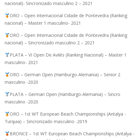
nacional)- Sincronizado masculino 2 – 2021
ORO – Open Internacional Cidade de Pontevedra (Ranking
nacional) – Master 1 masculino- 2021
ORO – Open Internacional Cidade de Pontevedra (Ranking
nacional) – Sincronizado masculino 2 – 2021
PLATA – VI Open De Avilés (Ranking Nacional) – Master 1
masculino- 2021
ORO – German Open (Hamburgo-Alemania) – Senior 2
masculino -2020
PLATA – German Open (Hamburgo-Alemania) – Sincro
masculino -2020
ORO – 1st WT European Beach Championships (Antalya -
Turquia) – Sincronizado masculino -2019
BRONCE – 1st WT European Beach Championships (Antalya -